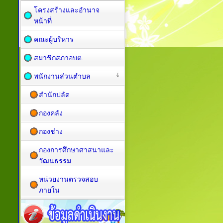
โครงสร้างและอำนาจ
หน้าที่
คณะผู้บริหาร
สมาชิกสภาอบต.
พนักงานส่วนตำบล
สำนักปลัด
กองคลัง
กองช่าง
กองการศึกษาศาสนาและ
วัฒนธรรม
หน่วยงานตรวจสอบ
ภายใน