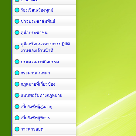
ร้องเรียน/ร้องทุกข์
ข่าวประชาสัมพันธ์
คู่มือประชาชน
คู่มือหรือแนวทางการปฏิบัติ
งานของเจ้าหน้าที่
ประมวลภาพกิจกรรม
กระดานสนทนา
กฎหมายที่เกี่ยวข้อง
แบบฟอร์มทางกฎหมาย
เบี้ยยังชีพผู้สูงอายุ
เบี้ยยังชีพผู้พิการ
วารสารอบต.