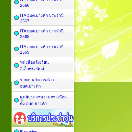
2566
ITA อบต.ยางหัก ประจำปี
2567
ITA อบต.ยางหัก ประจำปี
2568
ITA อบต.ยางหัก ประจำปี
2569
หนังสือแจ้งเวียน
อิเล็กทรอนิกส์
รายงานกิจการสภา
อบต.ยางหัก
ศูนย์ประสานงานการเลือก
ตั้ง อบต.ยางหัก
E-service