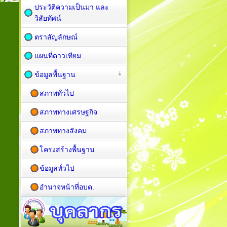
ประวัติความเป็นมา และ
วิสัยทัศน์
ตราสัญลักษณ์
แผนที่ดาวเทียม
ข้อมูลพื้นฐาน
สภาพทั่วไป
สภาพทางเศรษฐกิจ
สภาพทางสังคม
โครงสร้างพื้นฐาน
ข้อมูลทั่วไป
อำนาจหน้าที่อบต.