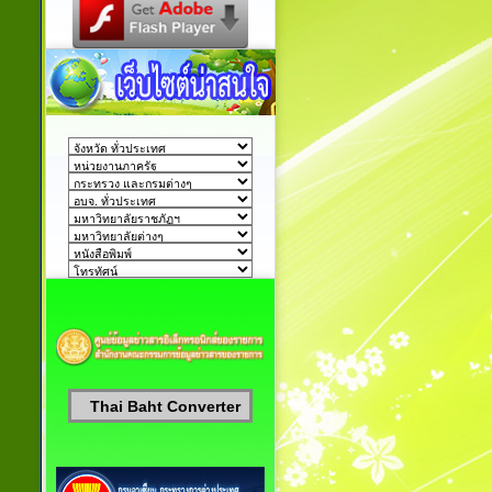
Thai Baht Converter