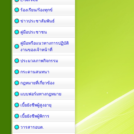
ร้องเรียน/ร้องทุกข์
ข่าวประชาสัมพันธ์
คู่มือประชาชน
คู่มือหรือแนวทางการปฏิบัติ
งานของเจ้าหน้าที่
ประมวลภาพกิจกรรม
กระดานสนทนา
กฎหมายที่เกี่ยวข้อง
แบบฟอร์มทางกฎหมาย
เบี้ยยังชีพผู้สูงอายุ
เบี้ยยังชีพผู้พิการ
วารสารอบต.