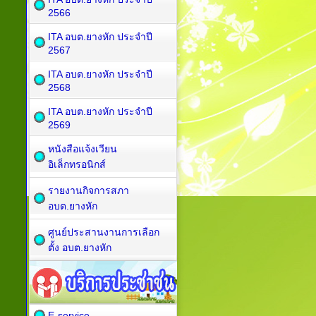
2566
ITA อบต.ยางหัก ประจำปี
2567
ITA อบต.ยางหัก ประจำปี
2568
ITA อบต.ยางหัก ประจำปี
2569
หนังสือแจ้งเวียน
อิเล็กทรอนิกส์
รายงานกิจการสภา
อบต.ยางหัก
ศูนย์ประสานงานการเลือก
ตั้ง อบต.ยางหัก
E-service