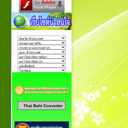
Thai Baht Converter