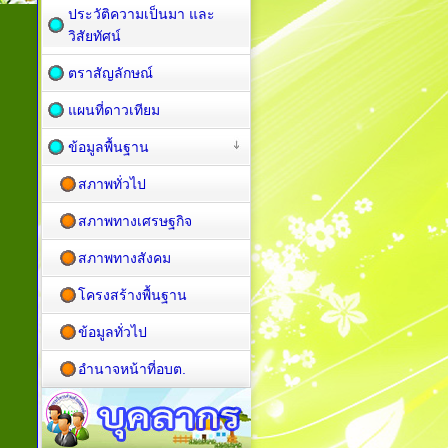
ประวัติความเป็นมา และ
วิสัยทัศน์
ตราสัญลักษณ์
แผนที่ดาวเทียม
ข้อมูลพื้นฐาน
สภาพทั่วไป
สภาพทางเศรษฐกิจ
สภาพทางสังคม
โครงสร้างพื้นฐาน
ข้อมูลทั่วไป
อำนาจหน้าที่อบต.