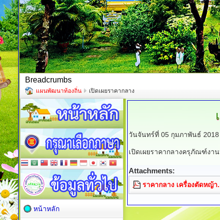
Breadcrumbs
แผนพัฒนาท้องถิ่น
เปิดเผยราคากลาง
วันจันทร์ที่ 05 กุมภาพันธ์ 20
เปิดเผยราคากลางครุภัณฑ์งาน
Attachments:
ราคากลาง เครื่องตัดหญ้า
หน้าหลัก