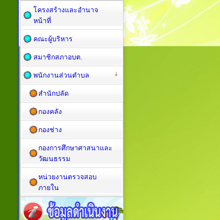
โครงสร้างและอำนาจ
หน้าที่
คณะผู้บริหาร
สมาชิกสภาอบต.
พนักงานส่วนตำบล
สำนักปลัด
กองคลัง
กองช่าง
กองการศึกษาศาสนาและ
วัฒนธรรม
หน่วยงานตรวจสอบ
ภายใน