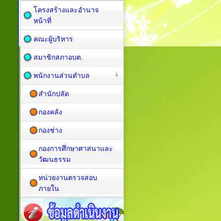
โครงสร้างและอำนาจ
หน้าที่
คณะผู้บริหาร
สมาชิกสภาอบต.
พนักงานส่วนตำบล
สำนักปลัด
กองคลัง
กองช่าง
กองการศึกษาศาสนาและ
วัฒนธรรม
หน่วยงานตรวจสอบ
ภายใน