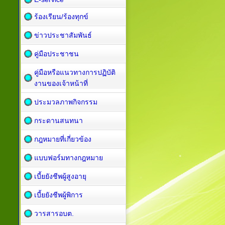
ร้องเรียน/ร้องทุกข์
ข่าวประชาสัมพันธ์
คู่มือประชาชน
คู่มือหรือแนวทางการปฏิบัติ
งานของเจ้าหน้าที่
ประมวลภาพกิจกรรม
กระดานสนทนา
กฎหมายที่เกี่ยวข้อง
แบบฟอร์มทางกฎหมาย
เบี้ยยังชีพผู้สูงอายุ
เบี้ยยังชีพผู้พิการ
วารสารอบต.