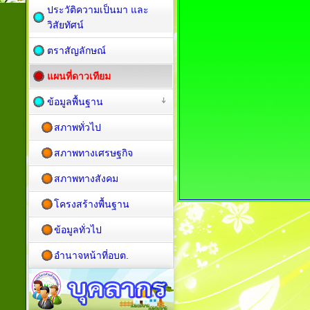
ประวัติความเป็นมา และ
วิสัยทัศน์
ตราสัญลักษณ์
แผนที่ดาวเทียม
ข้อมูลพื้นฐาน
สภาพทั่วไป
สภาพทางเศรษฐกิจ
สภาพทางสังคม
โครงสร้างพื้นฐาน
ข้อมูลทั่วไป
อำนาจหน้าที่อบต.