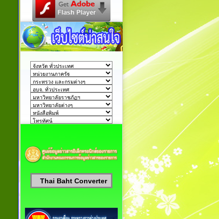
Thai Baht Converter