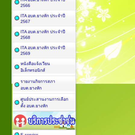
2566
ITA อบต.ยางหัก ประจำปี
2567
ITA อบต.ยางหัก ประจำปี
2568
ITA อบต.ยางหัก ประจำปี
2569
หนังสือแจ้งเวียน
อิเล็กทรอนิกส์
รายงานกิจการสภา
อบต.ยางหัก
ศูนย์ประสานงานการเลือก
ตั้ง อบต.ยางหัก
E-service